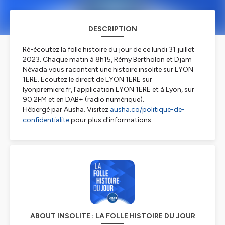
DESCRIPTION
Ré-écoutez la folle histoire du jour de ce lundi 31 juillet
2023. Chaque matin à 8h15, Rémy Bertholon et Djam
Névada vous racontent une histoire insolite sur LYON
1ERE. Ecoutez le direct de LYON 1ERE sur
lyonpremiere.fr, l'application LYON 1ERE et à Lyon, sur
90.2FM et en DAB+ (radio numérique).
Hébergé par Ausha. Visitez
ausha.co/politique-de-
confidentialite
pour plus d'informations.
ABOUT INSOLITE : LA FOLLE HISTOIRE DU JOUR