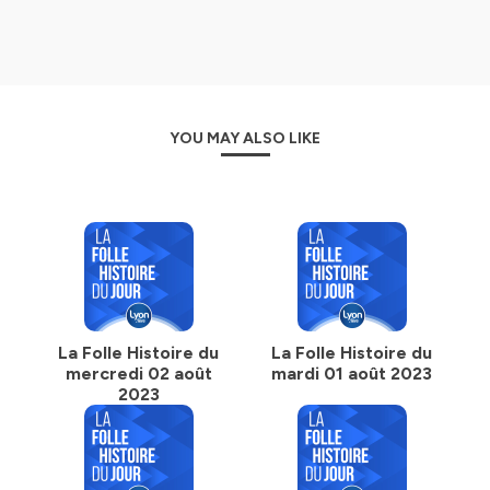
YOU MAY ALSO LIKE
La Folle Histoire du
La Folle Histoire du
mercredi 02 août
mardi 01 août 2023
2023