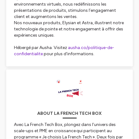
environnements virtuels, nous redéfinissons les
présentations de produits, stimulons l’engagement
client et augmentons les ventes.
Nos nouveaux produits,
Elysian
et
Astra
, illustrent notre
technologie de pointe et notre engagement à offrir des
expériences uniques.
Hébergé par Ausha. Visitez
ausha.co/politique-de-
confidentialite
pour plus d'informations.
ABOUT LA FRENCH TECH BOX
Avec La French Tech Box, plongez dans l’univers des
scale-ups et PME en croissance qui participent au
programme « Je choisis La French Tech ». Deux fois par