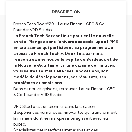
DESCRIPTION
French Tech Box n°29 – Laurie Pinson - CEO & Co-
Founder VRD Studio
La French Tech Boxcontinue pour cette nouvelle
année. Plongez dans l’univers des scale-ups et PME
en croissance qui participent au programme « Je
choisis La French Tech ». Deux fois par mois,
rencontrez une nouvelle pépite de Bordeaux et de
la Nouvelle-Aquitaine. En une dizaine de minutes,
vous saurez tout sur elle : ses innovations, son
modèle de développement, ses résultats, ses
problèmes et ambitions…
Dans ce nouvel épisode, retrouvez Laurie Pinson - CEO
& Co-Founder VRD Studio
VRD Studio est un pionnier dans la création
d’expériences numériques innovantes qui transforment
la manière dont les marques interagissent avec leur
public.
Spécialistes des interfaces immersives et des