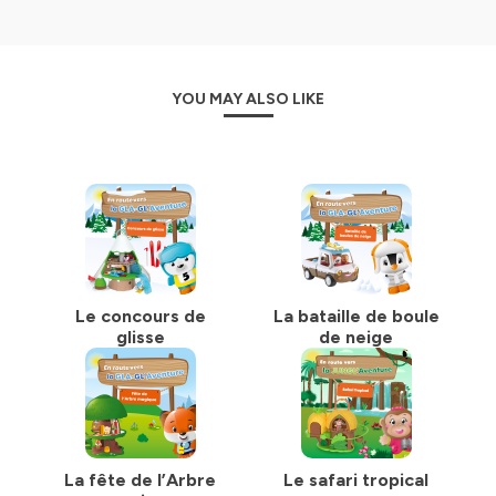
YOU MAY ALSO LIKE
Le concours de
La bataille de boule
glisse
de neige
La fête de l’Arbre
Le safari tropical