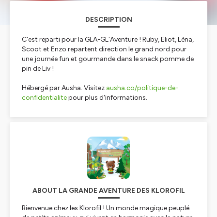
DESCRIPTION
C'est reparti pour la GLA-GL'Aventure ! Ruby, Eliot, Léna,
Scoot et Enzo repartent direction le grand nord pour
une journée fun et gourmande dans le snack pomme de
pin de Liv !
Hébergé par Ausha. Visitez
ausha.co/politique-de-
confidentialite
pour plus d'informations.
ABOUT LA GRANDE AVENTURE DES KLOROFIL
Bienvenue chez les Klorofil ! Un monde magique peuplé