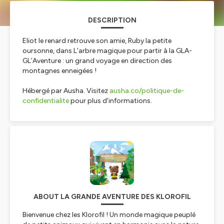
DESCRIPTION
Eliot le renard retrouve son amie, Ruby la petite
oursonne, dans L’arbre magique pour partir à la GLA-
GL’Aventure : un grand voyage en direction des
montagnes enneigées !
Hébergé par Ausha. Visitez
ausha.co/politique-de-
confidentialite
pour plus d'informations.
ABOUT LA GRANDE AVENTURE DES KLOROFIL
Bienvenue chez les Klorofil ! Un monde magique peuplé