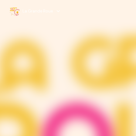
La Grande Roue