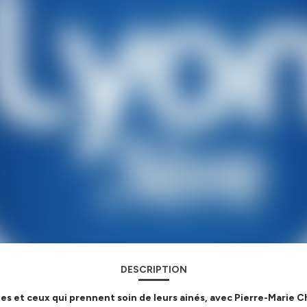
DESCRIPTION
les et ceux qui prennent soin de leurs ainés, avec Pierre-Marie C