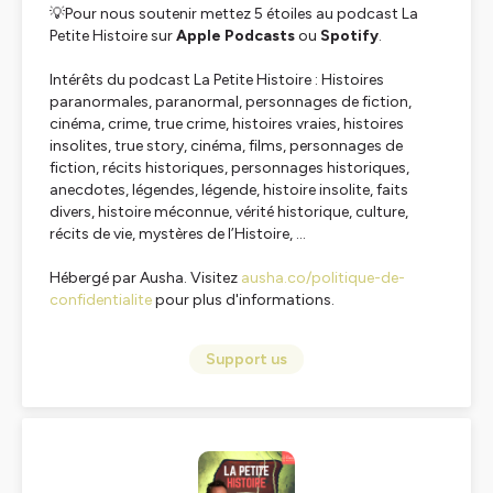
💡Pour nous soutenir mettez 5 étoiles au podcast La
Petite Histoire sur
Apple Podcasts
ou
Spotify
.
Intérêts du podcast La Petite Histoire : Histoires
paranormales, paranormal, personnages de fiction,
cinéma, crime, true crime, histoires vraies, histoires
insolites, true story, cinéma, films, personnages de
fiction, récits historiques, personnages historiques,
anecdotes, légendes, légende, histoire insolite, faits
divers, histoire méconnue, vérité historique, culture,
récits de vie, mystères de l’Histoire, ...
Hébergé par Ausha. Visitez
ausha.co/politique-de-
confidentialite
pour plus d'informations.
Support us