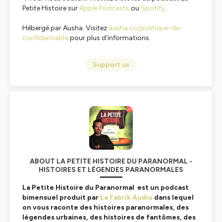
Petite Histoire sur
Apple Podcasts
ou
Spotify
.
Hébergé par Ausha. Visitez
ausha.co/politique-de-
confidentialite
pour plus d'informations.
Support us
ABOUT LA PETITE HISTOIRE DU PARANORMAL -
HISTOIRES ET LÉGENDES PARANORMALES
La Petite Histoire du Paranormal
est un podcast
bimensuel produit par
La Fabrik Audio
dans lequel
on vous raconte des histoires paranormales, des
légendes urbaines, des histoires de fantômes, des