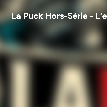
La Puck Hors-Série - L’