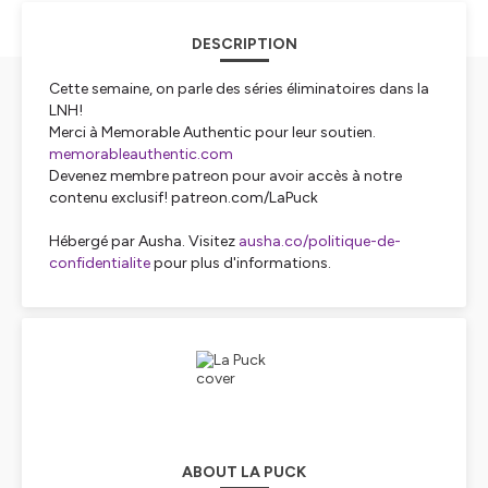
DESCRIPTION
Cette semaine, on parle des séries éliminatoires dans la
LNH!
Merci à Memorable Authentic pour leur soutien.
memorableauthentic.com
Devenez membre patreon pour avoir accès à notre
contenu exclusif! patreon.com/LaPuck
Hébergé par Ausha. Visitez
ausha.co/politique-de-
confidentialite
pour plus d'informations.
ABOUT LA PUCK