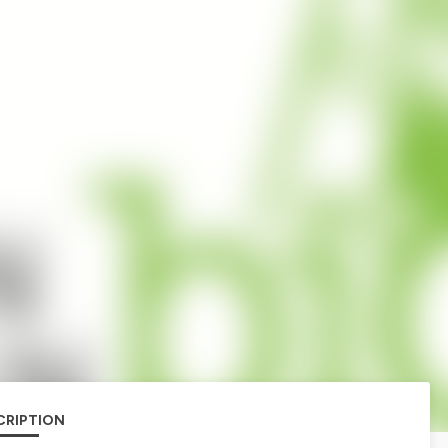
CRIPTION