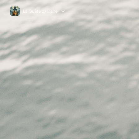
La Quête d'Hilaire