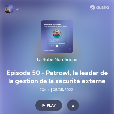
La Robe Numérique
Episode 50 - Patrowl, le leader de
la gestion de la sécurité externe
20min | 05/05/2022
PLAY