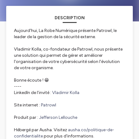
DESCRIPTION
Aujourd'hui, La Robe Numérique présente Patrowl, le
leader de la gestion de la sécurité externe.
Vladimir Kolla, co-fondateur de Patrowl, nous présente
une solution qui permet de gérer et améliorer
l'organisation de votre cybersécurité selon l'évolution
de votre organisme.
Bonne écoute ! 😁
----
LinkedIn de l'invité :
Vladimir Kolla
Site internet :
Patrowl
Produit par :
Jefferson Lellouche
Hébergé par Ausha. Visitez
ausha.co/politique-de-
confidentialite
pour plus d'informations.