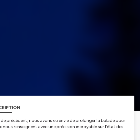
CRIPTION
ode précédent, nous avons eu envie de prolonger la balade pour
 nous renseignent avec une précision incroyable sur l’état des