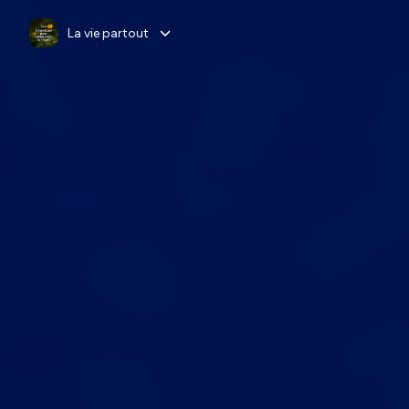
La vie partout