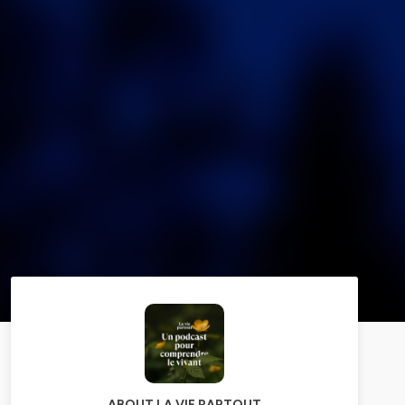
ABOUT LA VIE PARTOUT