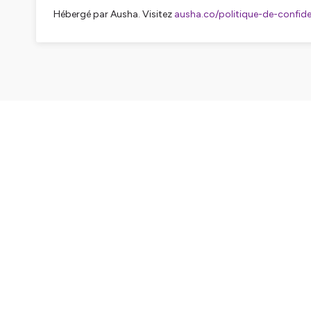
Hébergé par Ausha. Visitez
ausha.co/politique-de-confiden