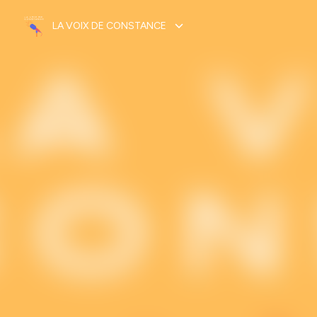
LA VOIX DE CONSTANCE