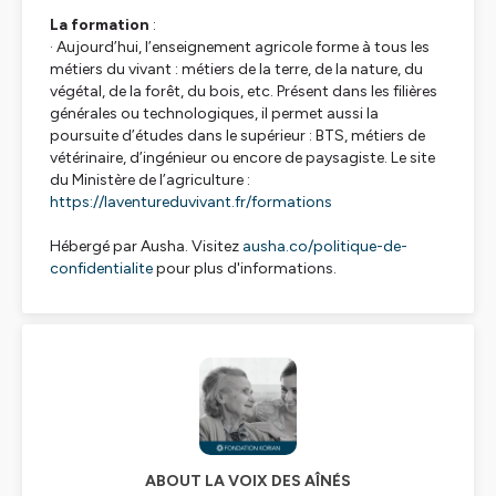
La formation
:
· Aujourd’hui, l’enseignement agricole forme à tous les
métiers du vivant : métiers de la terre, de la nature, du
végétal, de la forêt, du bois, etc. Présent dans les filières
générales ou technologiques, il permet aussi la
poursuite d’études dans le supérieur : BTS, métiers de
vétérinaire, d’ingénieur ou encore de paysagiste. Le site
du Ministère de l’agriculture :
https://laventureduvivant.fr/formations
Hébergé par Ausha. Visitez
ausha.co/politique-de-
confidentialite
pour plus d'informations.
ABOUT LA VOIX DES AÎNÉS