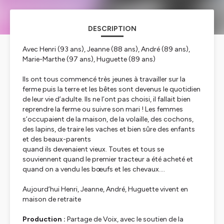
DESCRIPTION
Avec Henri (93 ans), Jeanne (88 ans), André (89 ans),
Marie-Marthe (97 ans), Huguette (89 ans)
Ils ont tous commencé très jeunes à travailler sur la
ferme puis la terre et les bêtes sont devenus le quotidien
de leur vie d’adulte. Ils ne l’ont pas choisi, il fallait bien
reprendre la ferme ou suivre son mari ! Les femmes
s’occupaient de la maison, de la volaille, des cochons,
des lapins, de traire les vaches et bien sûre des enfants
et des beaux-parents
quand ils devenaient vieux. Toutes et tous se
souviennent quand le premier tracteur a été acheté et
quand on a vendu les bœufs et les chevaux….
Aujourd’hui Henri, Jeanne, André, Huguette vivent en
maison de retraite
Production :
Partage de Voix, avec le soutien de la