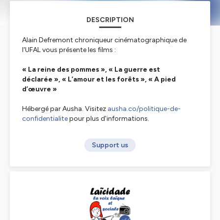
DESCRIPTION
Alain Defremont chroniqueur cinématographique de
l'UFAL vous présente les films :
« La reine des pommes », « La guerre est
déclarée », « L’amour et les forêts », « A pied
d’œuvre »
Hébergé par Ausha. Visitez
ausha.co/politique-de-
confidentialite
pour plus d'informations.
Support us