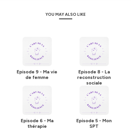
YOU MAY ALSO LIKE
Episode 9 - Ma vie
Episode 8 - La
de femme
reconstruction
sociale
Episode 6 - Ma
Episode 5 - Mon
thérapie
SPT