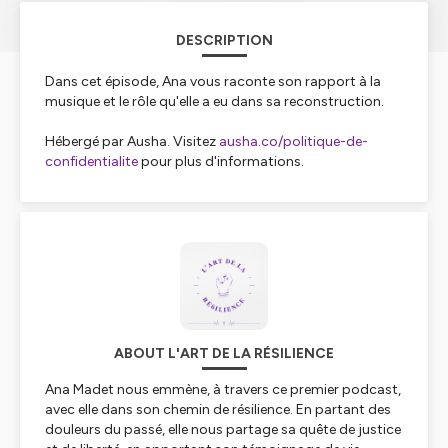
DESCRIPTION
Dans cet épisode, Ana vous raconte son rapport à la
musique et le rôle qu'elle a eu dans sa reconstruction.
Hébergé par Ausha. Visitez
ausha.co/politique-de-
confidentialite
pour plus d'informations.
ABOUT L'ART DE LA RÉSILIENCE
Ana Madet nous emmène, à travers ce premier podcast,
avec elle dans son chemin de résilience. En partant des
douleurs du passé, elle nous partage sa quête de justice