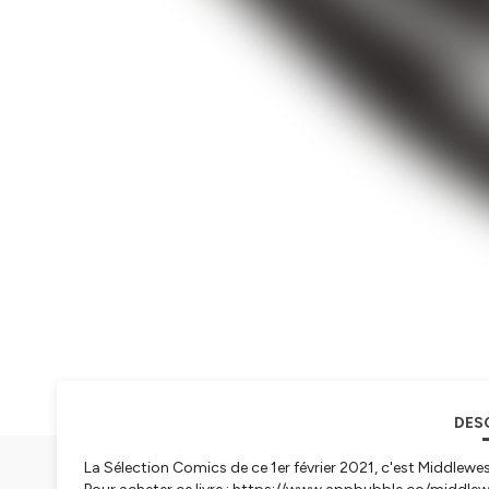
DES
La Sélection Comics de ce 1er février 2021, c'est Middlew