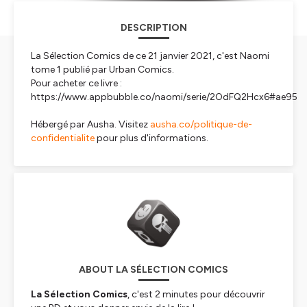
DESCRIPTION
La Sélection Comics de ce 21 janvier 2021, c'est Naomi
tome 1 publié par Urban Comics.
Pour acheter ce livre :
https://www.appbubble.co/naomi/serie/2OdFQ2Hcx6#ae95
Hébergé par Ausha. Visitez
ausha.co/politique-de-
confidentialite
pour plus d'informations.
ABOUT LA SÉLECTION COMICS
La Sélection Comics
, c'est 2 minutes pour découvrir