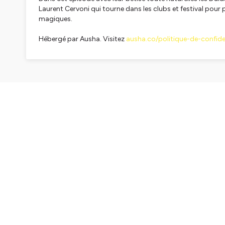
Laurent Cervoni qui tourne dans les clubs et festival pour 
magiques.
Hébergé par Ausha. Visitez
ausha.co/politique-de-confiden