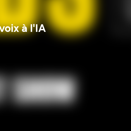
oix à l'IA