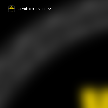
La voix des druids