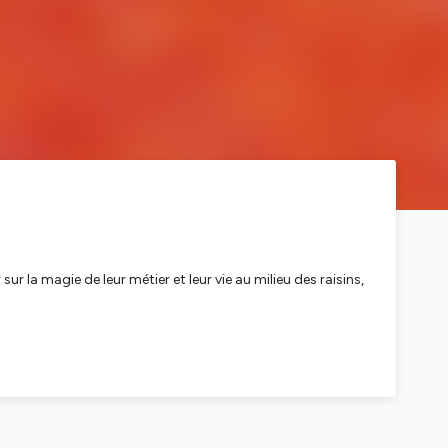
a magie de leur métier et leur vie au milieu des raisins,