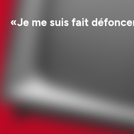
«Je me suis fait défonce