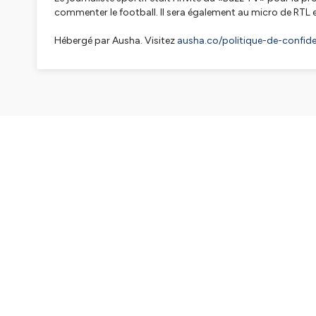
commenter le football. Il sera également au micro de RTL
Hébergé par Ausha. Visitez
ausha.co/politique-de-confiden