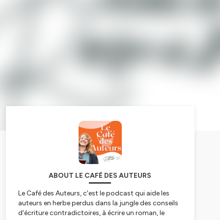
ABOUT LE CAFÉ DES AUTEURS
Le Café des Auteurs, c'est le podcast qui aide les
auteurs en herbe perdus dans la jungle des conseils
d'écriture contradictoires, à écrire un roman, le