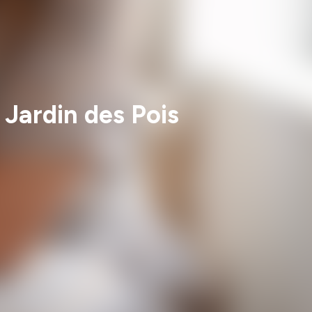
 Jardin des Pois