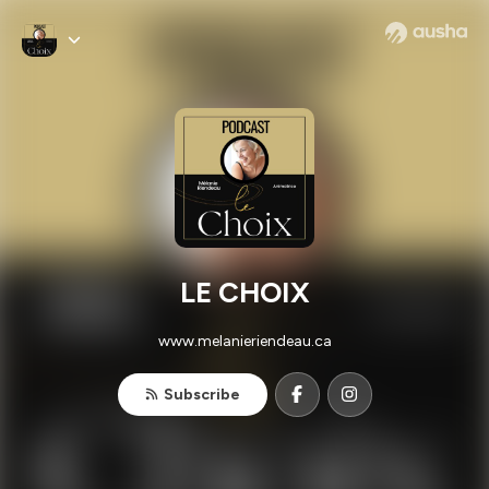
LE CHOIX
www.melanieriendeau.ca
Subscribe