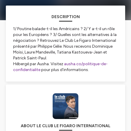
DESCRIPTION
1/ Poutine balade-t-il les Américains ? 2/ Y a-t-il un rôle
pour les Européens ? 3/ Quelles sont les alternatives à la
négociation ? Retrouvez Le Club Le Figaro International
présenté par Philippe Gélie. Nous recevons Dominique
Moïsi, Laure Mandeville, Tatiana Kastoueva-Jean et
Patrick Saint-Paul.
Hébergé par Ausha. Visitez
ausha.co/politique-de-
confidentialite
pour plus d'informations.
ABOUT LE CLUB LE FIGARO INTERNATIONAL