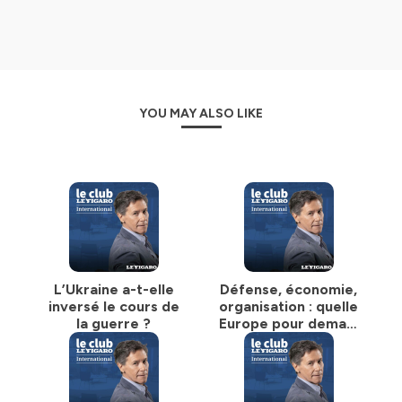
YOU MAY ALSO LIKE
L’Ukraine a-t-elle
Défense, économie,
inversé le cours de
organisation : quelle
la guerre ?
Europe pour demain
?