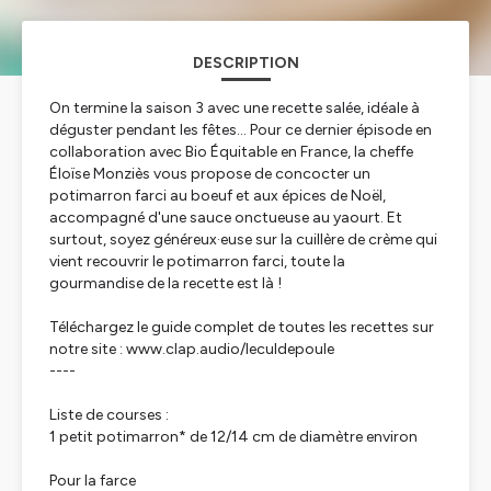
DESCRIPTION
On termine la saison 3 avec une recette salée, idéale à
déguster pendant les fêtes... Pour ce dernier épisode en
collaboration avec Bio Équitable en France, la cheffe
Éloïse Monziès vous propose de concocter un
potimarron farci au boeuf et aux épices de Noël,
accompagné d'une sauce onctueuse au yaourt. Et
surtout, soyez généreux·euse sur la cuillère de crème qui
vient recouvrir le potimarron farci, toute la
gourmandise de la recette est là !
Téléchargez le guide complet de toutes les recettes sur
notre site : www.clap.audio/leculdepoule
----
Liste de courses :
1 petit potimarron* de 12/14 cm de diamètre environ
Pour la farce