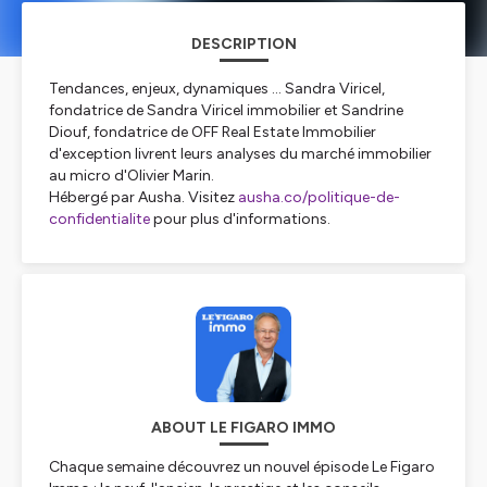
DESCRIPTION
Tendances, enjeux, dynamiques ... Sandra Viricel,
fondatrice de Sandra Viricel immobilier et Sandrine
Diouf, fondatrice de OFF Real Estate Immobilier
d'exception livrent leurs analyses du marché immobilier
au micro d'Olivier Marin.
Hébergé par Ausha. Visitez
ausha.co/politique-de-
confidentialite
pour plus d'informations.
ABOUT LE FIGARO IMMO
Chaque semaine découvrez un nouvel épisode Le Figaro