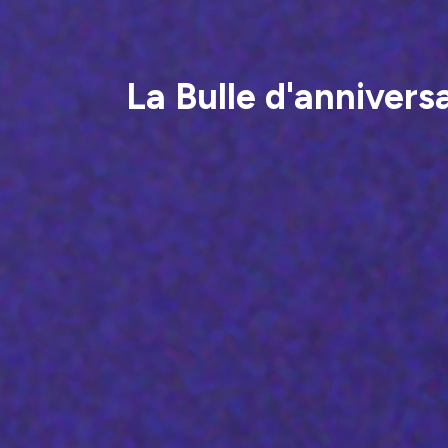
La Bulle d'annivers