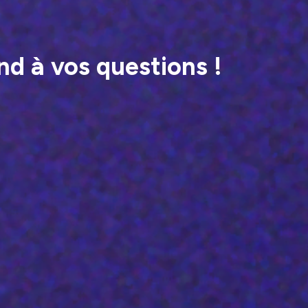
nd à vos questions !