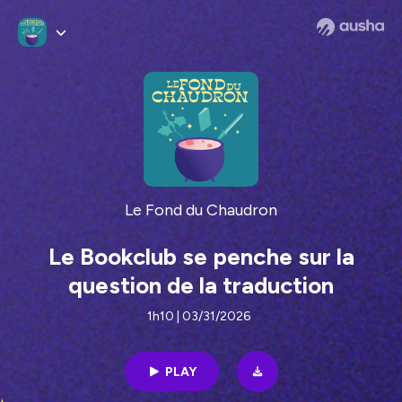
Le Fond du Chaudron
Le Bookclub se penche sur la
question de la traduction
1h10 | 03/31/2026
PLAY