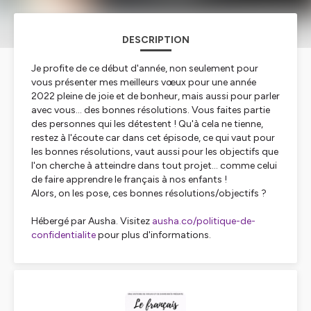
DESCRIPTION
Je profite de ce début d'année, non seulement pour
vous présenter mes meilleurs vœux pour une année
2022 pleine de joie et de bonheur, mais aussi pour parler
avec vous... des bonnes résolutions. Vous faites partie
des personnes qui les détestent ! Qu'à cela ne tienne,
restez à l'écoute car dans cet épisode, ce qui vaut pour
les bonnes résolutions, vaut aussi pour les objectifs que
l'on cherche à atteindre dans tout projet... comme celui
de faire apprendre le français à nos enfants !
Alors, on les pose, ces bonnes résolutions/objectifs ?
Hébergé par Ausha. Visitez
ausha.co/politique-de-
confidentialite
pour plus d'informations.