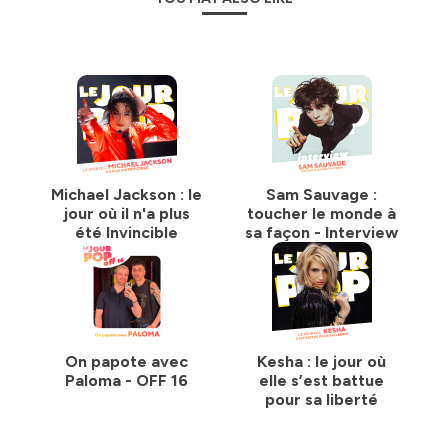
Michael Jackson : le
Sam Sauvage :
jour où il n'a plus
toucher le monde à
été Invincible
sa façon - Interview
On papote avec
Kesha : le jour où
Paloma - OFF 16
elle s’est battue
pour sa liberté