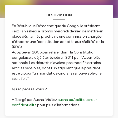
DESCRIPTION
En République Démocratique du Congo, le président
Félix Tshisekedi a promis mercredi dernier de mettre en
place dès l'année prochaine une commission chargée
d'élaborer une "constitution adaptée aux réalités" de la
(RDC).
Adoptée en 2006 par référendum, la Constitution
congolaise a déjà été révisée en 2011 par l'Assemblée
nationale. Les députés n'avaient pas modifié certains
articles sensibles, dont l'un stipulant que le président
est élu pour "un mandat de cinq ans renouvelable une
seule fois".
Qu’en pensez-vous ?
Hébergé par Ausha. Visitez
ausha.co/politique-de-
confidentialite
pour plus d'informations.