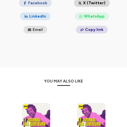
Facebook
X (Twitter)
LinkedIn
WhatsApp
Email
Copy link
YOU MAY ALSO LIKE