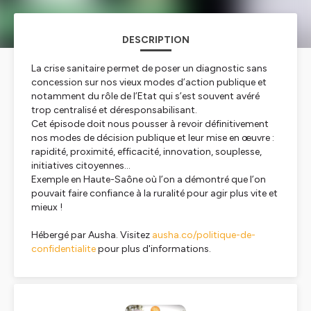
DESCRIPTION
La crise sanitaire permet de poser un diagnostic sans
concession sur nos vieux modes d’action publique et
notamment du rôle de l’Etat qui s’est souvent avéré
trop centralisé et déresponsabilisant.
Cet épisode doit nous pousser à revoir définitivement
nos modes de décision publique et leur mise en œuvre :
rapidité, proximité, efficacité, innovation, souplesse,
initiatives citoyennes…
Exemple en Haute-Saône où l’on a démontré que l’on
pouvait faire confiance à la ruralité pour agir plus vite et
mieux !
Hébergé par Ausha. Visitez
ausha.co/politique-de-
confidentialite
pour plus d'informations.