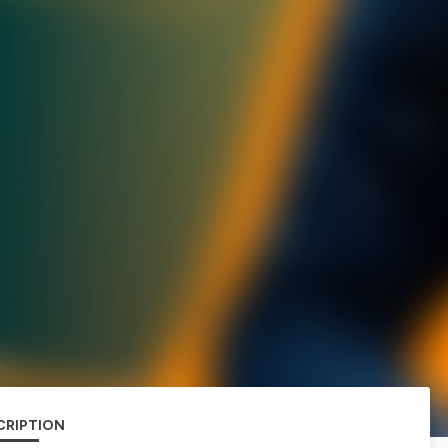
CRIPTION