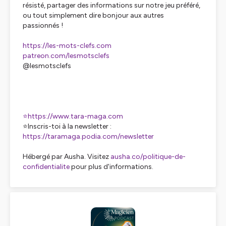
résisté, partager des informations sur notre jeu préféré,
ou tout simplement dire bonjour aux autres
passionnés !
https://les-mots-clefs.com
patreon.com/lesmotsclefs
@lesmotsclefs
⭐️https://www.tara-maga.com
⭐️Inscris-toi à la newsletter :
https://taramaga.podia.com/newsletter
Hébergé par Ausha. Visitez
ausha.co/politique-de-
confidentialite
pour plus d'informations.