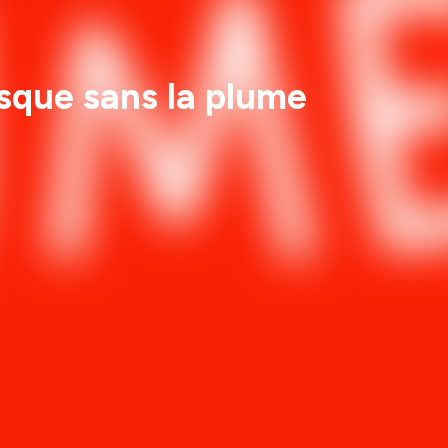
sque sans la plume