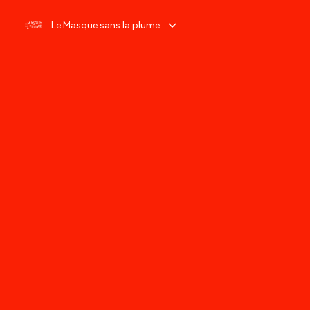
Le Masque sans la plume