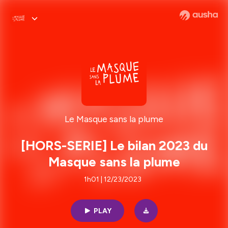
Le Masque sans la plume
[HORS-SERIE] Le bilan 2023 du
Masque sans la plume
1h01 | 12/23/2023
PLAY