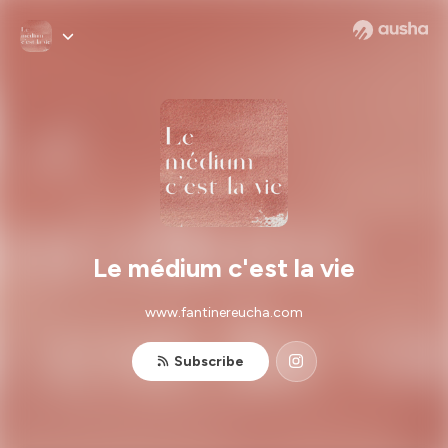
Le médium c'est la vie
www.fantinereucha.com
Subscribe