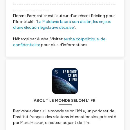
-----------------------------------------------------------
---------------------
Florent Parmentier est l'auteur d'un récent Briefing pour
l'Ifri intitulé : "
La Moldavie face à son destin, les enjeux
d'une élection législative décisive
".
Hébergé par Ausha. Visitez
ausha.co/politique-de-
confidentialite
pour plus d'informations.
ABOUT LE MONDE SELON L'IFRI
Bienvenue dans « Le monde selon l’Ifri », un podcast de
l’Institut français des relations internationales, présenté
par Marc Hecker, directeur adjoint de l'Ifri.