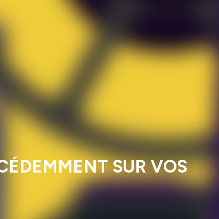
RÉCÉDEMMENT SUR VOS