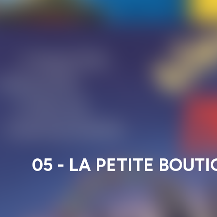
05 - LA PETITE BOU