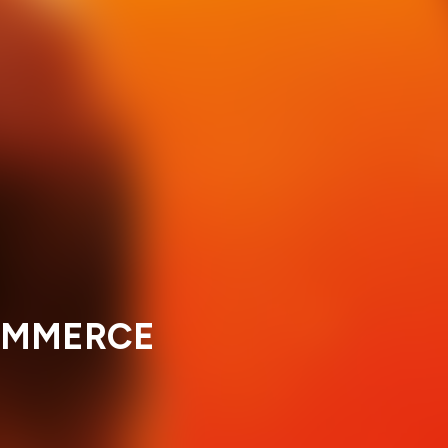
COMMERCE