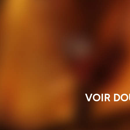
VOIR DO