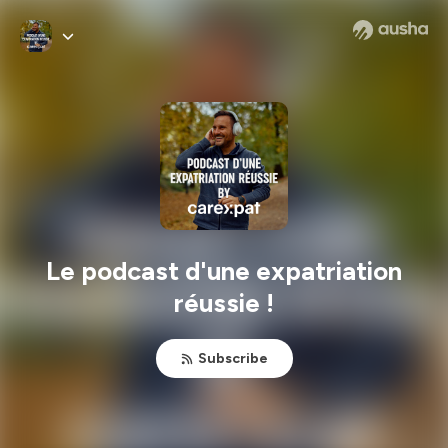
Le podcast d'une expatriation
réussie !
Subscribe