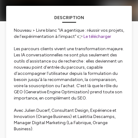
DESCRIPTION
Nouveau > Livre blanc "IA agentique : réussir vos projets,
de l’expérimentation à l’impact" 👉
Le télécharger
Les parcours clients vivent une transformation majeure.
Les IA conversationnelles ne sont plus seulement des
outils d’assistance ou de recherche : elles deviennent un
nouveau point d’entrée du parcours, capable
d’accompagner l’utilisateur depuis la formulation du
besoin jusqu’à la recommandation, la comparaison,
voire la souscription ou l’achat. C’est là que le rôle du
GEO (Generative Engine Optimization) prend toute son
importance, en complément du SEO.
Avec Julien Ducerf, Consultant Design, Expérience et
Innovation (Orange Business) et Laëtitia Descamps,
Manager Digital Marketing (La Fabrique, Orange
Business).