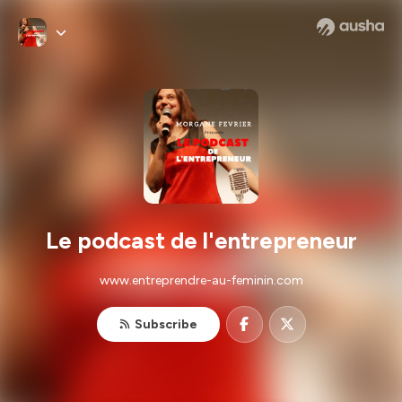
Le podcast de l'entrepreneur
www.entreprendre-au-feminin.com
Subscribe