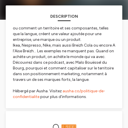
DESCRIPTION
ou comment un territoire et ses composantes, telles
que la langue, créent une valeur ajoutée pour une
entreprise, une marque ou un produit.
Ikea, Nespresso, Nike, mais aussi Breizh Cola ou encore A
l'Aise Breizh... Les exemples ne manquent pas. Quand on
achète un produit, on achète le monde qui va avec.
Découvrez dans ce podcast, avec Malo Bouëssel du
Bourg, pourquoi et comment capitaliser sur le territoire
dans son positionnement marketing, notamment à
travers un de ses marques forts, la langue.
Hébergé par Ausha. Visitez
ausha.co/politique-de-
confidentialite
pour plus d'informations.