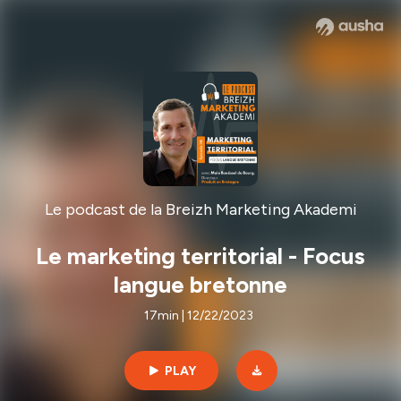
Le podcast de la Breizh Marketing Akademi
Le marketing territorial - Focus
langue bretonne
17min | 12/22/2023
PLAY