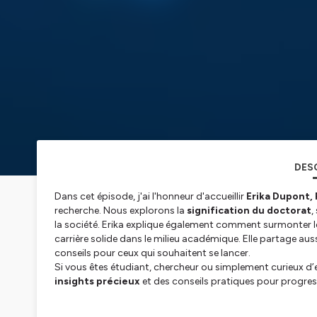
DES
Dans cet épisode, j'ai l'honneur d'accueillir
Erika Dupont,
recherche. Nous explorons la
signification du doctorat
,
la société. Erika explique également comment surmonter l
carrière solide dans le milieu académique. Elle partage auss
conseils pour ceux qui souhaitent se lancer.
Si vous êtes étudiant, chercheur ou simplement curieux d’en
insights précieux
et des conseils pratiques pour progre