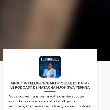
ABOUT INTELLIGENCE ARTIFICIELLE ET DATA -
LE PODCAST DE NATACHA NJONGWA YEPNGA
Vous pouvez transformer votre carrière et votre
quotidien grâce à la data et à l'intelligence
artificielle, et à travers ce podcast, je vous montrerai