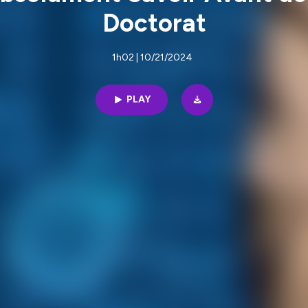
Doctorat
1h02 | 10/21/2024
PLAY