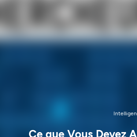
Intellige
Ce que Vous Devez A