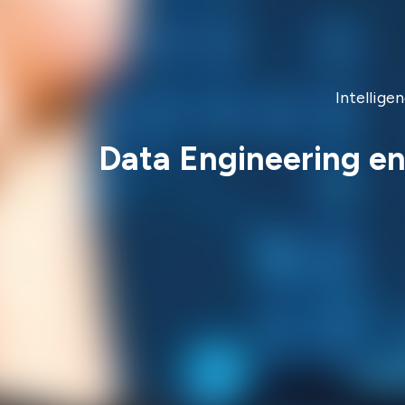
Intellige
Data Engineering en