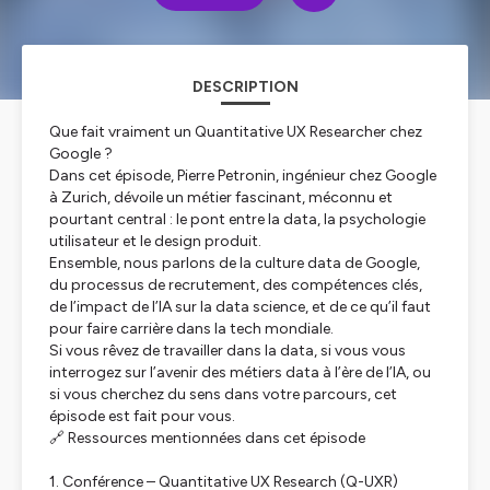
DESCRIPTION
Que fait vraiment un Quantitative UX Researcher chez
Google ?
Dans cet épisode, Pierre Petronin, ingénieur chez Google
à Zurich, dévoile un métier fascinant, méconnu et
pourtant central : le pont entre la data, la psychologie
utilisateur et le design produit.
Ensemble, nous parlons de la culture data de Google,
du processus de recrutement, des compétences clés,
de l’impact de l’IA sur la data science, et de ce qu’il faut
pour faire carrière dans la tech mondiale.
Si vous rêvez de travailler dans la data, si vous vous
interrogez sur l’avenir des métiers data à l’ère de l’IA, ou
si vous cherchez du sens dans votre parcours, cet
épisode est fait pour vous.
🔗 Ressources mentionnées dans cet épisode
1. Conférence – Quantitative UX Research (Q-UXR)